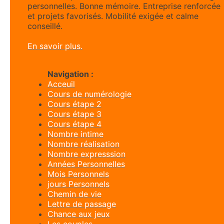
personnelles. Bonne mémoire. Entreprise renforcée
et projets favorisés. Mobilité exigée et calme
conseillé.
En savoir plus.
Navigation :
Acceuil
Cours de numérologie
Cours étape 2
Cours étape 3
Cours étape 4
Nombre intime
Nombre réalisation
Nombre expresssion
Années Personnelles
Mois Personnels
jours Personnels
Chemin de vie
Lettre de passage
Chance aux jeux
Les couples