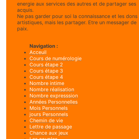
energie aux services des autres et de partager ses
acquis.
Ne pas garder pour soi la connaissance et les dons
artistiques, mais les partager. Etre un messager de
paix.
Navigation :
Acceuil
Cours de numérologie
Cours étape 2
Cours étape 3
Cours étape 4
Nombre intime
Nombre réalisation
Nombre expresssion
Années Personnelles
Mois Personnels
jours Personnels
Chemin de vie
Lettre de passage
Chance aux jeux
Les couples