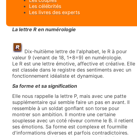
Les célébrités
Les livres des experts
La lettre R en numérologie
Dix-huitième lettre de l'alphabet, le R à pour
valeur 9 (venant de 18, 1+8=9) en numérologie.
Le R est une lettre émotive, affective et créative. Elle
est classée dans le registre des sentiments avec un
fonctionnement idéaliste et dynamique.
Sa forme et sa signification
Elle nous rappelle la lettre P, mais avec une patte
supplémentaire qui semble faire un pas en avant. Il
ressemble à un soldat gonflant son torse pour
montrer son ambition. Il montre une certaine
souplesse avec un coté réveur comme le B. il retient
ses émotions. Sa forme est complexe et fourmille
d'informations diverses et parfois contradictoires.