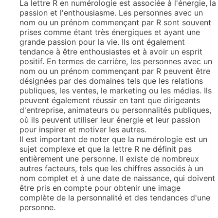
La lettre R en numérologie est associée à l'énergie, la
passion et l'enthousiasme. Les personnes avec un
nom ou un prénom commençant par R sont souvent
prises comme étant très énergiques et ayant une
grande passion pour la vie. Ils ont également
tendance à être enthousiastes et à avoir un esprit
positif. En termes de carrière, les personnes avec un
nom ou un prénom commençant par R peuvent être
désignées par des domaines tels que les relations
publiques, les ventes, le marketing ou les médias. Ils
peuvent également réussir en tant que dirigeants
d'entreprise, animateurs ou personnalités publiques,
où ils peuvent utiliser leur énergie et leur passion
pour inspirer et motiver les autres.
Il est important de noter que la numérologie est un
sujet complexe et que la lettre R ne définit pas
entièrement une personne. Il existe de nombreux
autres facteurs, tels que les chiffres associés à un
nom complet et à une date de naissance, qui doivent
être pris en compte pour obtenir une image
complète de la personnalité et des tendances d'une
personne.