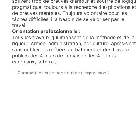
souvent trop de preuves d'amour et souffre de logiq
pragmatique, toujours à la recherche d'explications e
de preuves mentales. Toujours volontaire pour les
tâches difficiles, il a besoin de se valoriser par le
travail.
Orientation professionnelle :
Tous les travaux qui imposent de la méthode et de la
rigueur. Armée, administration, agriculture, après-ven
sans oublier les métiers du bâtiment et des travaux
publics (les 4 murs de la maison, les 4 points
cardinaux, la terre.).
Comment calculer son nombre d'expression ?