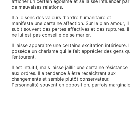
afficher un certain égoïsme et se laisse influencer par
de mauvaises relations.
Il a le sens des valeurs d'ordre humanitaire et
manifeste une certaine affection. Sur le plan amour, il
subit souvent des pertes affectives et des ruptures. Il
ne lui est pas conseillé de se marier.
Il laisse apparaître une certaine excitation intérieure. I
possède un charisme qui le fait apprécier des gens qu
l’entourent.
Il est intuitif, mais laisse jaillir une certaine résistance
aux ordres. Il a tendance à être récalcitrant aux
changements et semble plutôt conservateur.
Personnalité souvent en opposition, parfois marginale