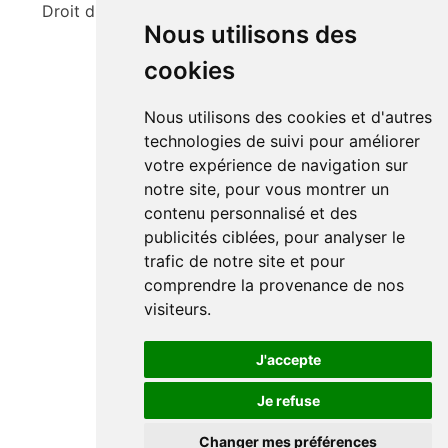
Droit d'auteur ©2009 ma-numerologie-gratuite.fr
Nous utilisons des
cookies
Nous utilisons des cookies et d'autres
technologies de suivi pour améliorer
votre expérience de navigation sur
notre site, pour vous montrer un
contenu personnalisé et des
publicités ciblées, pour analyser le
trafic de notre site et pour
comprendre la provenance de nos
visiteurs.
J'accepte
Je refuse
Changer mes préférences