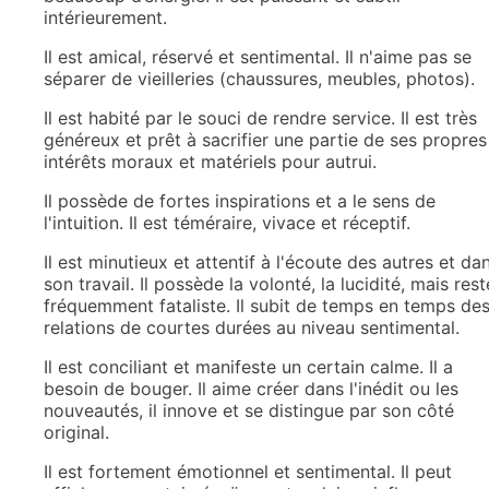
intérieurement.
Il est amical, réservé et sentimental. Il n'aime pas se
séparer de vieilleries (chaussures, meubles, photos).
Il est habité par le souci de rendre service. Il est très
généreux et prêt à sacrifier une partie de ses propres
intérêts moraux et matériels pour autrui.
Il possède de fortes inspirations et a le sens de
l'intuition. Il est téméraire, vivace et réceptif.
Il est minutieux et attentif à l'écoute des autres et da
son travail. Il possède la volonté, la lucidité, mais rest
fréquemment fataliste. Il subit de temps en temps de
relations de courtes durées au niveau sentimental.
Il est conciliant et manifeste un certain calme. Il a
besoin de bouger. Il aime créer dans l'inédit ou les
nouveautés, il innove et se distingue par son côté
original.
Il est fortement émotionnel et sentimental. Il peut