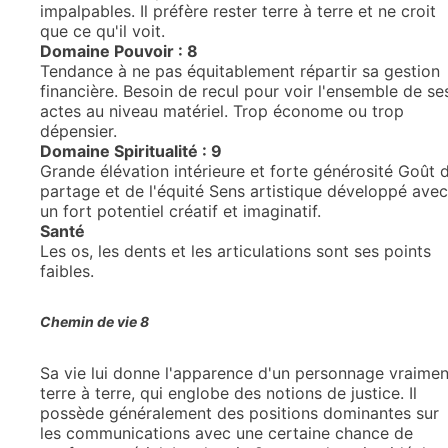
impalpables. Il préfère rester terre à terre et ne croit
que ce qu'il voit.
Domaine Pouvoir : 8
Tendance à ne pas équitablement répartir sa gestion
financière. Besoin de recul pour voir l'ensemble de se
actes au niveau matériel. Trop économe ou trop
dépensier.
Domaine Spiritualité : 9
Grande élévation intérieure et forte générosité Goût 
partage et de l'équité Sens artistique développé avec
un fort potentiel créatif et imaginatif.
Santé
Les os, les dents et les articulations sont ses points
faibles.
Chemin de vie 8
Sa vie lui donne l'apparence d'un personnage vraimen
terre à terre, qui englobe des notions de justice. Il
possède généralement des positions dominantes sur
les communications avec une certaine chance de