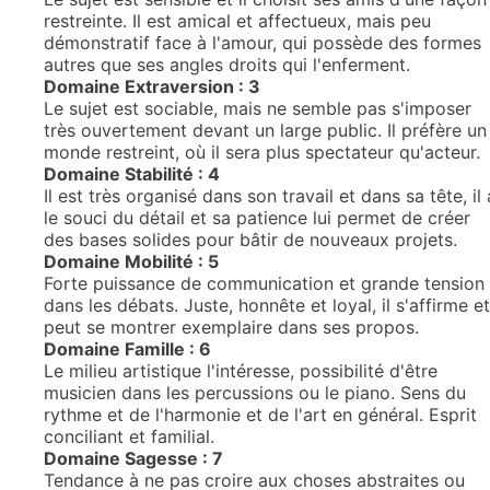
restreinte. Il est amical et affectueux, mais peu
démonstratif face à l'amour, qui possède des formes
autres que ses angles droits qui l'enferment.
Domaine Extraversion : 3
Le sujet est sociable, mais ne semble pas s'imposer
très ouvertement devant un large public. Il préfère un
monde restreint, où il sera plus spectateur qu'acteur.
Domaine Stabilité : 4
Il est très organisé dans son travail et dans sa tête, il 
le souci du détail et sa patience lui permet de créer
des bases solides pour bâtir de nouveaux projets.
Domaine Mobilité : 5
Forte puissance de communication et grande tension
dans les débats. Juste, honnête et loyal, il s'affirme et
peut se montrer exemplaire dans ses propos.
Domaine Famille : 6
Le milieu artistique l'intéresse, possibilité d'être
musicien dans les percussions ou le piano. Sens du
rythme et de l'harmonie et de l'art en général. Esprit
conciliant et familial.
Domaine Sagesse : 7
Tendance à ne pas croire aux choses abstraites ou