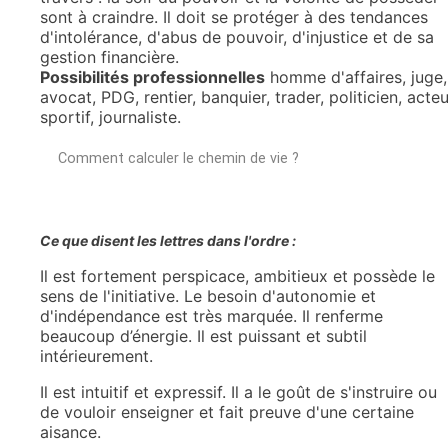
sont à craindre. Il doit se protéger à des tendances
d'intolérance, d'abus de pouvoir, d'injustice et de sa
gestion financière.
Possibilités professionnelles
homme d'affaires, juge,
avocat, PDG, rentier, banquier, trader, politicien, acteu
sportif, journaliste.
Comment calculer le chemin de vie ?
Ce que disent les lettres dans l'ordre :
Il est fortement perspicace, ambitieux et possède le
sens de l'initiative. Le besoin d'autonomie et
d'indépendance est très marquée. Il renferme
beaucoup d’énergie. Il est puissant et subtil
intérieurement.
Il est intuitif et expressif. Il a le goût de s'instruire ou
de vouloir enseigner et fait preuve d'une certaine
aisance.