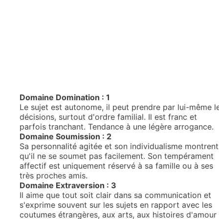
Domaine Domination : 1
Le sujet est autonome, il peut prendre par lui-même l
décisions, surtout d'ordre familial. Il est franc et
parfois tranchant. Tendance à une légère arrogance.
Domaine Soumission : 2
Sa personnalité agitée et son individualisme montrent
qu'il ne se soumet pas facilement. Son tempérament
affectif est uniquement réservé à sa famille ou à ses
très proches amis.
Domaine Extraversion : 3
Il aime que tout soit clair dans sa communication et
s'exprime souvent sur les sujets en rapport avec les
coutumes étrangères, aux arts, aux histoires d'amour