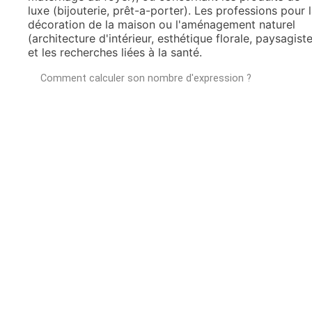
luxe (bijouterie, prêt-a-porter). Les professions pour 
décoration de la maison ou l'aménagement naturel
(architecture d'intérieur, esthétique florale, paysagiste
et les recherches liées à la santé.
Comment calculer son nombre d'expression ?