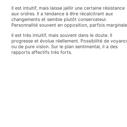
Il est intuitif, mais laisse jaillir une certaine résistance
aux ordres. Il a tendance à être récalcitrant aux
changements et semble plutôt conservateur.
Personnalité souvent en opposition, parfois marginale
Il est très intuitif, mais souvent dans le doute. Il
progresse et évolue réellement. Possibilité de voyanc
ou de pure vision. Sur le plan sentimental, il a des
rapports affectifs très forts.