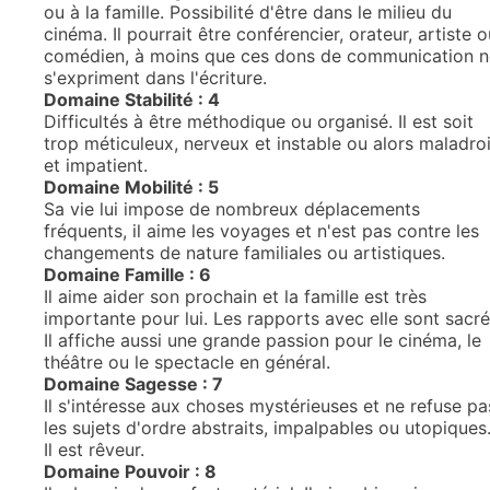
ou à la famille. Possibilité d'être dans le milieu du
cinéma. Il pourrait être conférencier, orateur, artiste o
comédien, à moins que ces dons de communication n
s'expriment dans l'écriture.
Domaine Stabilité : 4
Difficultés à être méthodique ou organisé. Il est soit
trop méticuleux, nerveux et instable ou alors maladroi
et impatient.
Domaine Mobilité : 5
Sa vie lui impose de nombreux déplacements
fréquents, il aime les voyages et n'est pas contre les
changements de nature familiales ou artistiques.
Domaine Famille : 6
Il aime aider son prochain et la famille est très
importante pour lui. Les rapports avec elle sont sacré
Il affiche aussi une grande passion pour le cinéma, le
théâtre ou le spectacle en général.
Domaine Sagesse : 7
Il s'intéresse aux choses mystérieuses et ne refuse pa
les sujets d'ordre abstraits, impalpables ou utopiques
Il est rêveur.
Domaine Pouvoir : 8