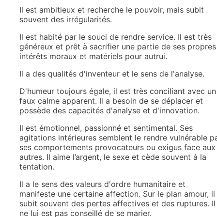
Il est ambitieux et recherche le pouvoir, mais subit
souvent des irrégularités.
Il est habité par le souci de rendre service. Il est très
généreux et prêt à sacrifier une partie de ses propres
intérêts moraux et matériels pour autrui.
Il a des qualités d'inventeur et le sens de l'analyse.
D'humeur toujours égale, il est très conciliant avec un
faux calme apparent. Il a besoin de se déplacer et
possède des capacités d'analyse et d'innovation.
Il est émotionnel, passionné et sentimental. Ses
agitations intérieures semblent le rendre vulnérable p
ses comportements provocateurs ou exigus face aux
autres. Il aime l’argent, le sexe et cède souvent à la
tentation.
Il a le sens des valeurs d'ordre humanitaire et
manifeste une certaine affection. Sur le plan amour, il
subit souvent des pertes affectives et des ruptures. Il
ne lui est pas conseillé de se marier.