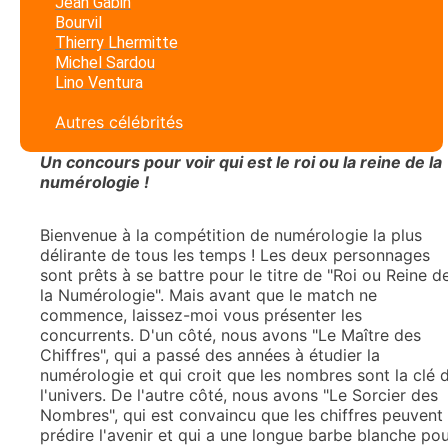
Jean Gabin
Bourvil
Thierry Lhermitte
Michel Sardou
Lino Ventura
Autres célébrités
Un concours pour voir qui est le roi ou la reine de la
numérologie !
Bienvenue à la compétition de numérologie la plus
délirante de tous les temps ! Les deux personnages
sont prêts à se battre pour le titre de "Roi ou Reine d
la Numérologie". Mais avant que le match ne
commence, laissez-moi vous présenter les
concurrents. D'un côté, nous avons "Le Maître des
Chiffres", qui a passé des années à étudier la
numérologie et qui croit que les nombres sont la clé 
l'univers. De l'autre côté, nous avons "Le Sorcier des
Nombres", qui est convaincu que les chiffres peuvent
prédire l'avenir et qui a une longue barbe blanche po